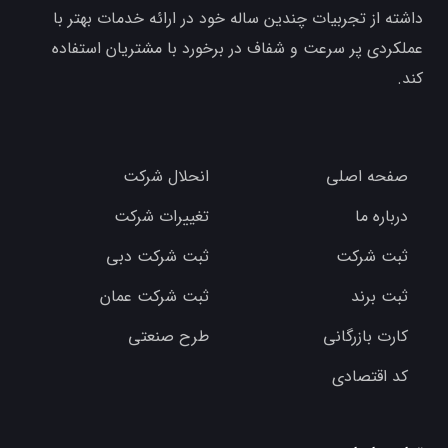
داشته از تجربیات چندین ساله خود در ارائه خدمات بهتر با
عملکردی پر سرعت و شفاف در برخورد با مشتریان استفاده
کند.
صفحه اصلی
انحلال شرکت
درباره ما
تغییرات شرکت
ثبت شرکت
ثبت شرکت دبی
ثبت برند
ثبت شرکت عمان
کارت بازرگانی
طرح صنعتی
کد اقتصادی