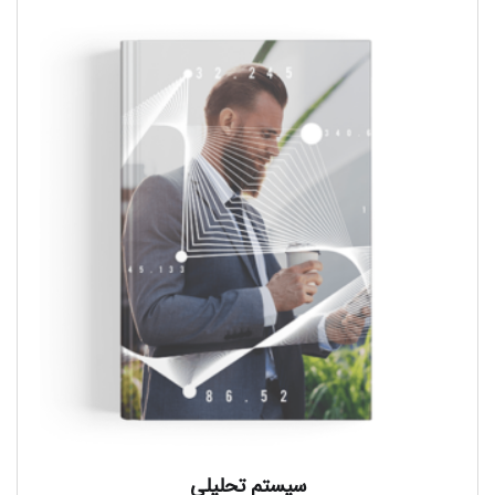
سیستم تحلیلی