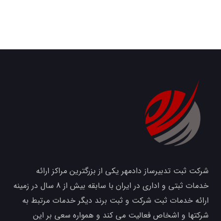
شرکت ثبت تدبیرساز دادمهر یکی از بزرگترین مراکز ارائه
خدمات ثبتی و اداری در ایران با سابقه بیش از 8 سال در زمینه
ارائه خدمات ثبت شرکت و ثبت برند دیگر خدمات مرتبط به
شرکتها و اشخاص فعالیت می کند و همواره سعی بر این