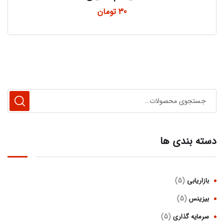
30
تومان
دسته بندی ها
(5)
بازاریابی
(5)
بیزینس
(5)
سرمایه گذاری