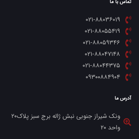
تماس با ما
021-88036019
021-۸۸۰۵۵۴۱۹
۰۲۱-۸۸۰۵۹۳۴۶
021-۸۸۰۴۷۱۴۸
021-۸۸۰۴۴۳۷۵
۰۹۳۰۰۸۸۴۹۰۴
آدرس ما
ونک شیراز جنوبی نبش ژاله برج سبز پلاک۲۰
واحد ۲۰