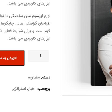
ابزارهای کاربردی می باشد.
لورم ایپسوم متن ساختگی با تول
طراحان گرافیک است. چاپگرها و
لازم است و برای شرایط فعلی تکن
ابزارهای کاربردی می باشد.
افزودن به س
دسته:
مشاوره
برچسب:
اخبار
,
استراتژی