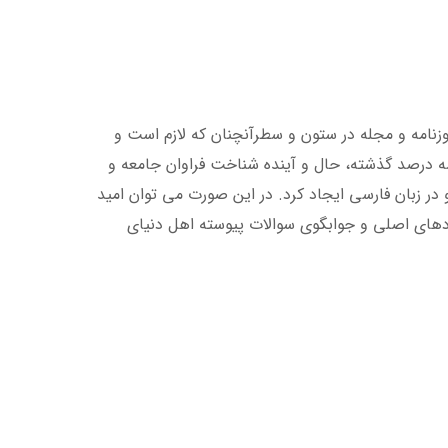
وزنامه و مجله در ستون و سطرآنچنان که لازم است و
سه درصد گذشته، حال و آینده شناخت فراوان جامعه و
در زبان فارسی ایجاد کرد. در این صورت می توان امید
ردهای اصلی و جوابگوی سوالات پیوسته اهل دنیای