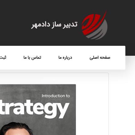
تدبیر ساز دادمهر
صفحه اصلی
درباره ما
تماس با ما
ثبت 