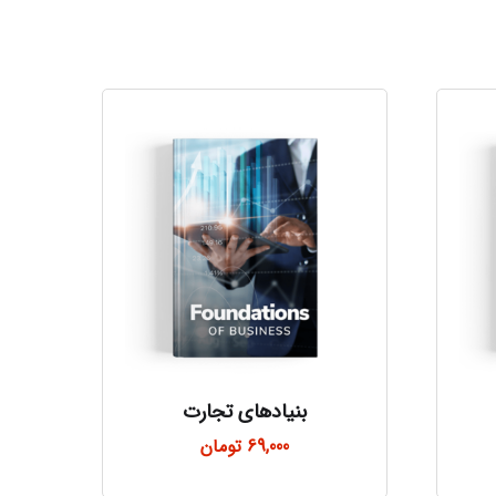
بنیادهای تجارت
69,000
تومان