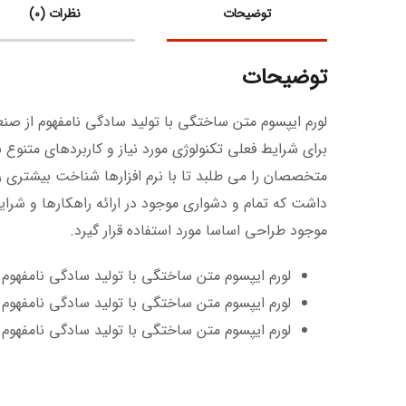
توضیحات
نظرات (0)
توضیحات
لورم ایپسوم متن ساختگی با تولید سادگی نامفهوم از صن
برای شرایط فعلی تکنولوژی مورد نیاز و کاربردهای متنو
متخصصان را می طلبد تا با نرم افزارها شناخت بیشتری ر
داشت که تمام و دشواری موجود در ارائه راهکارها و شر
موجود طراحی اساسا مورد استفاده قرار گیرد.
لورم ایپسوم متن ساختگی با تولید سادگی نامفهو
لورم ایپسوم متن ساختگی با تولید سادگی نامفهوم
لورم ایپسوم متن ساختگی با تولید سادگی نامفهو