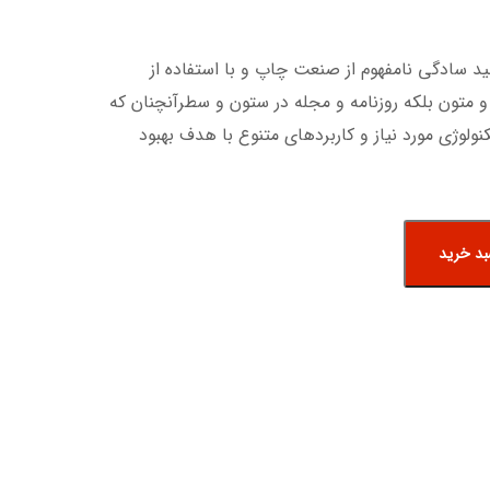
ید سادگی نامفهوم از صنعت چاپ و با استفاده از
 متون بلکه روزنامه و مجله در ستون و سطرآنچنان که
ولوژی مورد نیاز و کاربردهای متنوع با هدف بهبود
بد خرید