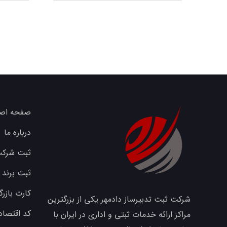
صفحه اص
درباره ما
ثبت شرک
ثبت برند
کارت بازرگ
شرکت ثبت تدبیرساز دادمهر یکی از بزرگترین
کد اقتصاد
مراکز ارائه خدمات ثبتی و اداری در ایران با