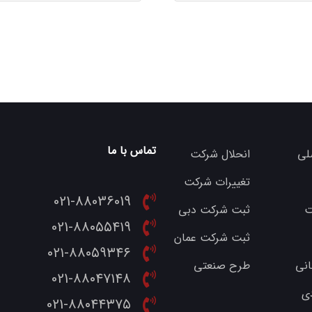
تماس با ما
لی
انحلال شرکت
تغییرات شرکت
021-88036019
ت
ثبت شرکت دبی
021-۸۸۰۵۵۴۱۹
ثبت شرکت عمان
۰۲۱-۸۸۰۵۹۳۴۶
انی
طرح صنعتی
021-۸۸۰۴۷۱۴۸
ی
021-۸۸۰۴۴۳۷۵