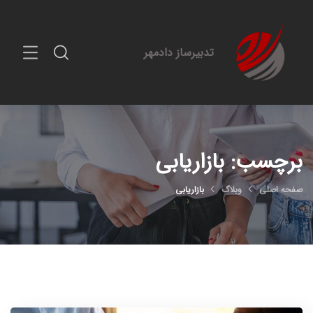
تدبیرساز دادمهر
برچسب:
بازاریابی
صفحه اصلی
وبلاگ
بازاریابی