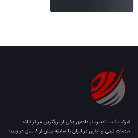
شرکت ثبت تدبیرساز دادمهر یکی از بزرگترین مراکز ارائه
خدمات ثبتی و اداری در ایران با سابقه بیش از 8 سال در زمینه