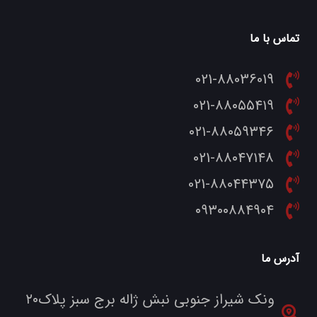
تماس با ما
021-88036019
021-۸۸۰۵۵۴۱۹
۰۲۱-۸۸۰۵۹۳۴۶
021-۸۸۰۴۷۱۴۸
021-۸۸۰۴۴۳۷۵
۰۹۳۰۰۸۸۴۹۰۴
آدرس ما
ونک شیراز جنوبی نبش ژاله برج سبز پلاک۲۰