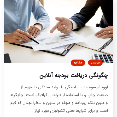
بیزینس
مشاوره
چگونگی دریافت بودجه آنلاین
لورم ایپسوم متن ساختگی با تولید سادگی نامفهوم از
صنعت چاپ و با استفاده از طراحان گرافیک است. چاپگرها
و متون بلکه روزنامه و مجله در ستون و سطرآنچنان که لازم
است و برای شرایط فعلی تکنولوژی مورد نیاز …