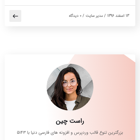
13 اسفند 1396
/
مدیر سایت
/
0 دیدگاه
راست چین
بزرگترین تنوع قالب وردپرس و افزونه های فارسی دنیا با ۵۱۴۳