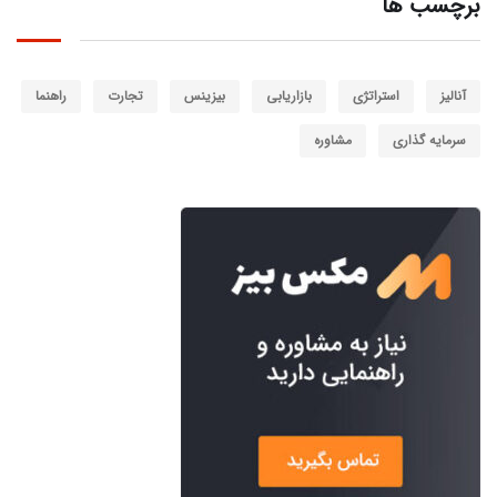
برچسب ها
آنالیز
استراتژی
بازاریابی
بیزینس
تجارت
راهنما
سرمایه گذاری
مشاوره