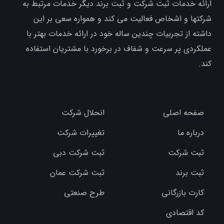
ارائه خدمات ثبت شرکت و ثبت برند دیگر خدمات مرتبط به
شرکتها و اشخاص فعالیت می کند و همواره سعی بر این
داشته از تجربیات چندین ساله خود در ارائه خدمات بهتر با
عملکردی پر سرعت و شفاف در برخورد با مشتریان استفاده
کند.
صفحه اصلی
انحلال شرکت
درباره ما
تغییرات شرکت
ثبت شرکت
ثبت شرکت دبی
ثبت برند
ثبت شرکت عمان
کارت بازرگانی
طرح صنعتی
کد اقتصادی