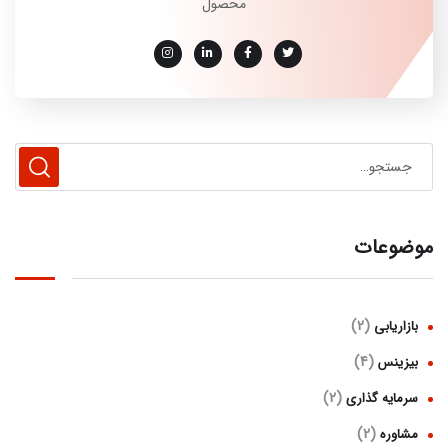
محصول
موضوعات
(2)
بازاریابی
(4)
بیزینس
(2)
سرمایه گذاری
(2)
مشاوره